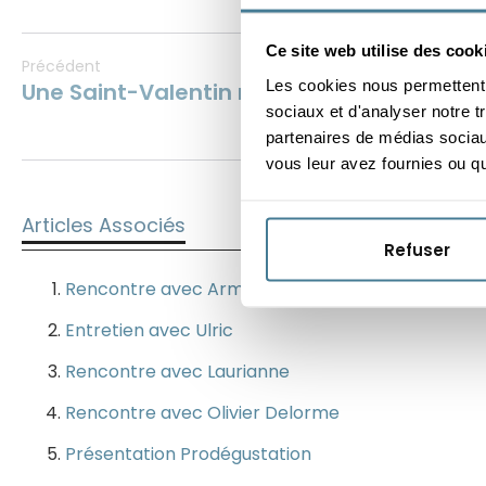
Ce site web utilise des cook
Précédent
Les cookies nous permettent d
Une Saint-Valentin réussie avec Prodégus
sociaux et d'analyser notre t
partenaires de médias sociaux
vous leur avez fournies ou qu'
Articles Associés
Refuser
Rencontre avec Armelle
Entretien avec Ulric
Rencontre avec Laurianne
Rencontre avec Olivier Delorme
Présentation Prodégustation