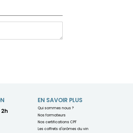
ON
EN SAVOIR PLUS
Qui sommes nous ?
- 2h
Nos formateurs
Nos certifications CPF
Les coffrets d'arômes du vin