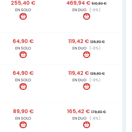
255,40 €
469,94 €
510,80 €
EN SOLO
EN DUO
(-8%)
64,90 €
119,42 €
129,80 €
EN SOLO
EN DUO
(-8%)
64,90 €
119,42 €
129,80 €
EN SOLO
EN DUO
(-8%)
89,90 €
165,42 €
179,80 €
EN SOLO
EN DUO
(-8%)