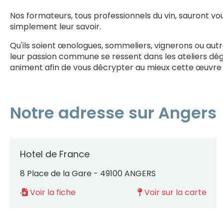
Nos formateurs, tous professionnels du vin, sauront vo
simplement leur savoir.
Qu'ils soient œnologues, sommeliers, vignerons ou autre
leur passion commune se ressent dans les ateliers dégu
animent afin de vous décrypter au mieux cette œuvre d'
Notre adresse sur Angers
Hotel de France
8 Place de la Gare - 49100 ANGERS
Voir la fiche
Voir sur la carte