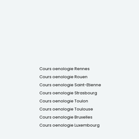
Cours oenologie Rennes
Cours oenologie Rouen
Cours oenologie Saint-Etienne
Cours oenologie Strasbourg
Cours oenologie Toulon
Cours oenologie Toulouse
Cours oenologie Bruxelles
Cours oenologie Luxembourg