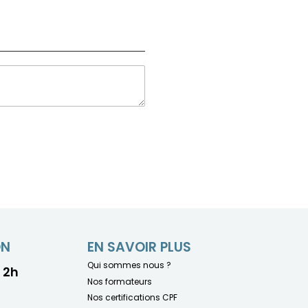
ON
EN SAVOIR PLUS
Qui sommes nous ?
- 2h
Nos formateurs
Nos certifications CPF