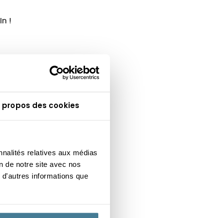
n !
 propos des cookies
nnalités relatives aux médias
on de notre site avec nos
 d'autres informations que