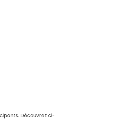
ticipants. Découvrez ci-