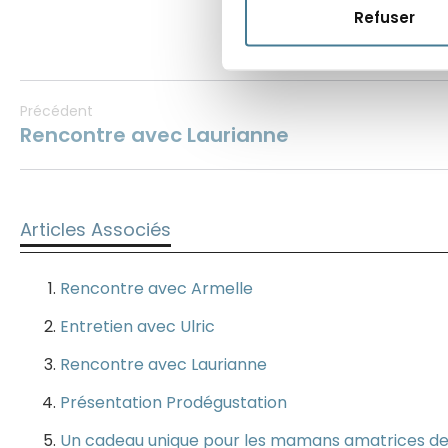
Refuser
Précédent
Rencontre avec Laurianne
Articles Associés
Rencontre avec Armelle
Entretien avec Ulric
Rencontre avec Laurianne
Présentation Prodégustation
Un cadeau unique pour les mamans amatrices de 