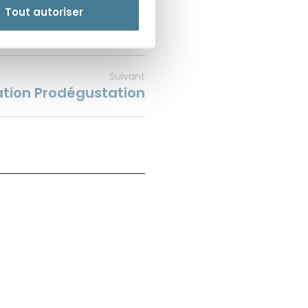
Tout autoriser
Suivant
ation Prodégustation