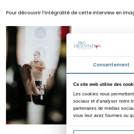
Pour découvrir l’intégralité de cette interview en i
Consentement
Ce site web utilise des cook
Les cookies nous permettent d
sociaux et d'analyser notre t
partenaires de médias sociaux
vous leur avez fournies ou qu'