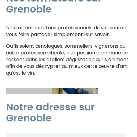
Grenoble
Nos formateurs, tous professionnels du vin, sauront
vous faire partager simplement leur savoir.
Qu'ils soient œnologues, sommeliers, vignerons ou
autre profession viticole, leur passion commune se
ressent dans les ateliers dégustation qu'ils animent
afin de vous décrypter au mieux cette œuvre d'art
qu'est le vin.
Alexandre
Thierry
COHEN
MEGRET
Notre adresse sur
Grenoble