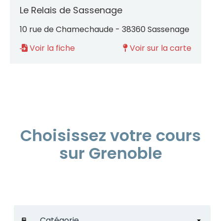
Le Relais de Sassenage
10 rue de Chamechaude - 38360 Sassenage
Voir la fiche
Voir sur la carte
Choisissez votre cours
sur Grenoble