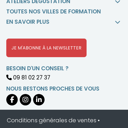
ATELIERS DÉGUSTATION
TOUTES NOS VILLES DE FORMATION
EN SAVOIR PLUS
JE M'ABONNE À LA NEWSLETTER
BESOIN D'UN CONSEIL ?
09 81 02 27 37
NOUS RESTONS PROCHES DE VOUS
Conditions générales de ventes
•