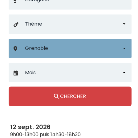
CHERCHER
12 sept. 2026
9h00-13h00 puis 14h30-18h30