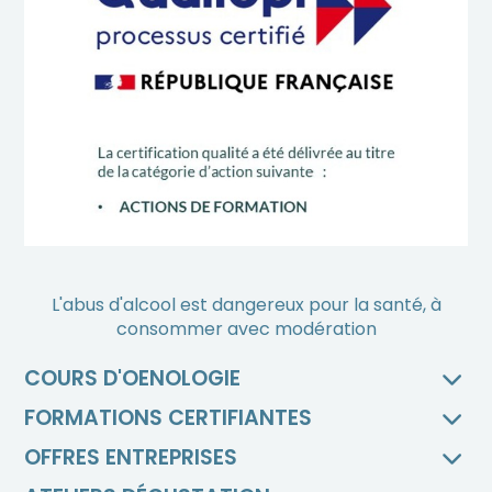
L'abus d'alcool est dangereux pour la santé, à
consommer avec modération
COURS D'OENOLOGIE
FORMATIONS CERTIFIANTES
OFFRES ENTREPRISES