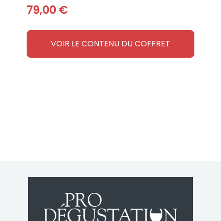
79,00 €
VOIR LE CONTENU DU COFFRET