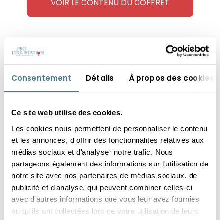
VOIR LE CONTENU DU COFFRET
Consentement
Détails
À propos des cookies
Ce site web utilise des cookies.
Les cookies nous permettent de personnaliser le contenu
et les annonces, d'offrir des fonctionnalités relatives aux
médias sociaux et d'analyser notre trafic. Nous
partageons également des informations sur l'utilisation de
notre site avec nos partenaires de médias sociaux, de
publicité et d'analyse, qui peuvent combiner celles-ci
avec d'autres informations que vous leur avez fournies
COMMANDER CE COFFRET
ou qu'ils ont collectées lors de votre utilisation de leurs