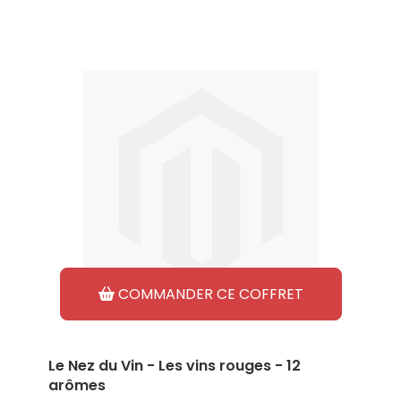
COMMANDER CE COFFRET
Le Nez du Vin - Les vins rouges - 12
arômes