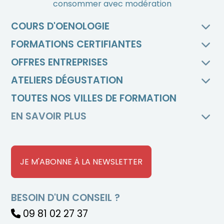
consommer avec modération
COURS D'OENOLOGIE
FORMATIONS CERTIFIANTES
OFFRES ENTREPRISES
ATELIERS DÉGUSTATION
TOUTES NOS VILLES DE FORMATION
EN SAVOIR PLUS
JE M'ABONNE À LA NEWSLETTER
BESOIN D'UN CONSEIL ?
09 81 02 27 37