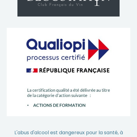
L'abus d'alcool est dangereux pour la santé, à