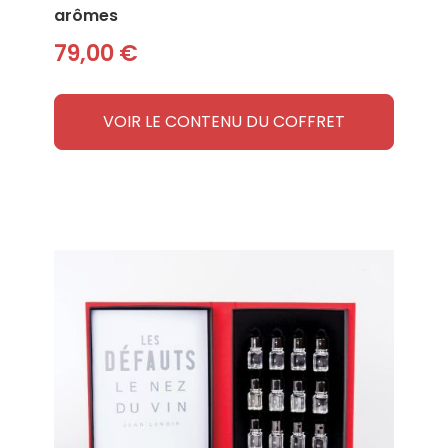
arômes
79,00 €
VOIR LE CONTENU DU COFFRET