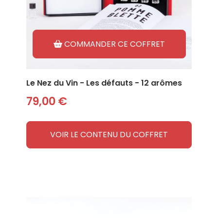
COMMANDER CE COFFRET
Le Nez du Vin - Les défauts - 12 arômes
79,00 €
VOIR LE CONTENU DU COFFRET