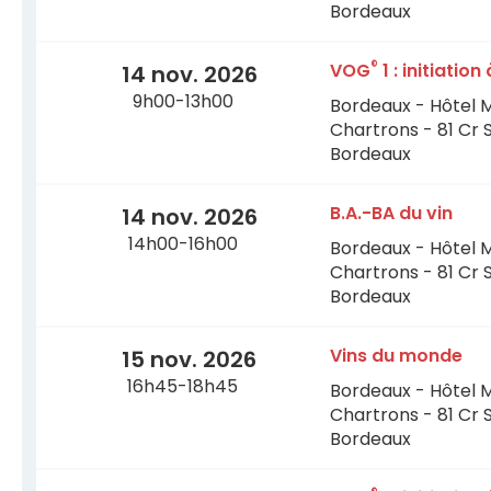
Bordeaux
®
VOG
1 : initiatio
14 nov. 2026
9h00-13h00
Bordeaux - Hôtel 
Chartrons - 81 Cr 
Bordeaux
B.A.-BA du vin
14 nov. 2026
14h00-16h00
Bordeaux - Hôtel 
Chartrons - 81 Cr 
Bordeaux
Vins du monde
15 nov. 2026
16h45-18h45
Bordeaux - Hôtel 
Chartrons - 81 Cr 
Bordeaux