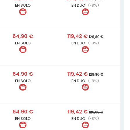
EN SOLO
EN DUO
(-8%)
64,90 €
119,42 €
129,80 €
EN SOLO
EN DUO
(-8%)
64,90 €
119,42 €
129,80 €
EN SOLO
EN DUO
(-8%)
64,90 €
119,42 €
129,80 €
EN SOLO
EN DUO
(-8%)