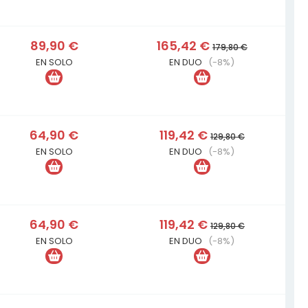
89,90 €
165,42 €
179,80 €
EN SOLO
EN DUO
(-8%)
64,90 €
119,42 €
129,80 €
EN SOLO
EN DUO
(-8%)
64,90 €
119,42 €
129,80 €
EN SOLO
EN DUO
(-8%)