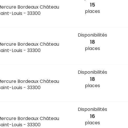
15
Mercure Bordeaux Château
places
Saint-Louis - 33300
Disponibilités
18
Mercure Bordeaux Château
places
Saint-Louis - 33300
Disponibilités
18
Mercure Bordeaux Château
places
Saint-Louis - 33300
Disponibilités
16
Mercure Bordeaux Château
places
Saint-Louis - 33300