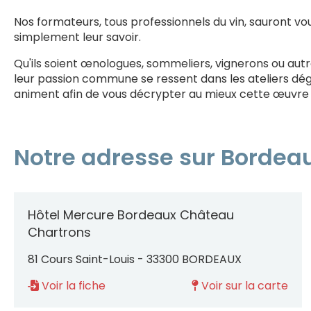
Nos formateurs, tous professionnels du vin, sauront vo
simplement leur savoir.
Qu'ils soient œnologues, sommeliers, vignerons ou autre
leur passion commune se ressent dans les ateliers dégu
animent afin de vous décrypter au mieux cette œuvre d'
Notre adresse sur Bordea
Hôtel Mercure Bordeaux Château
Chartrons
81 Cours Saint-Louis - 33300 BORDEAUX
Voir la fiche
Voir sur la carte