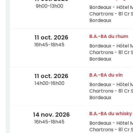
9h00-13h00
Bordeaux - Hôtel 
Chartrons - 81 Cr 
Bordeaux
B.A.-BA du rhum
11 oct. 2026
16h45-18h45
Bordeaux - Hôtel 
Chartrons - 81 Cr 
Bordeaux
B.A.-BA du vin
11 oct. 2026
14h00-16h00
Bordeaux - Hôtel 
Chartrons - 81 Cr 
Bordeaux
B.A.-BA du whisky
14 nov. 2026
16h45-18h45
Bordeaux - Hôtel 
Chartrons - 81 Cr 