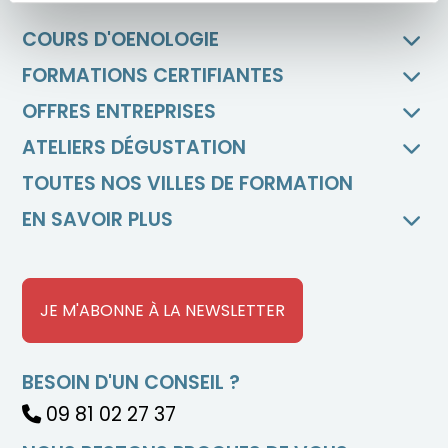
COURS D'OENOLOGIE
FORMATIONS CERTIFIANTES
OFFRES ENTREPRISES
ATELIERS DÉGUSTATION
TOUTES NOS VILLES DE FORMATION
EN SAVOIR PLUS
JE M'ABONNE À LA NEWSLETTER
BESOIN D'UN CONSEIL ?
09 81 02 27 37