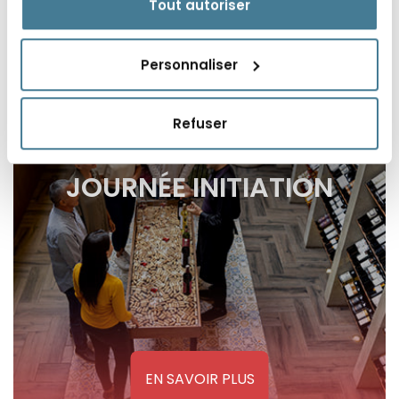
Tout autoriser
Personnaliser
Refuser
JOURNÉE INITIATION
EN SAVOIR PLUS