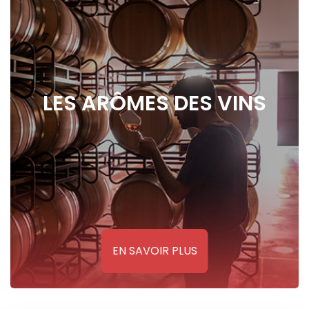
LES ARÔMES DES VINS
EN SAVOIR PLUS