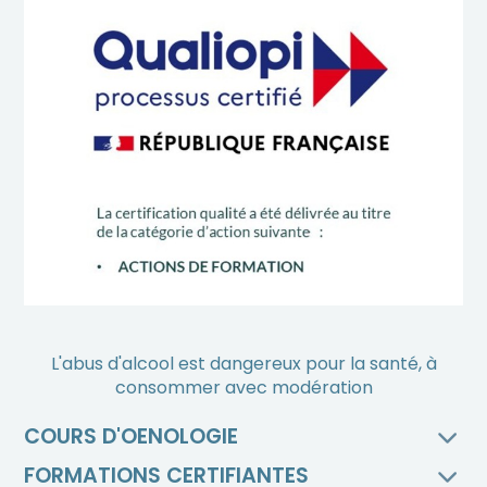
L'abus d'alcool est dangereux pour la santé, à
consommer avec modération
COURS D'OENOLOGIE
FORMATIONS CERTIFIANTES