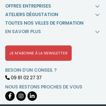
OFFRES ENTREPRISES
ATELIERS DÉGUSTATION
TOUTES NOS VILLES DE FORMATION
EN SAVOIR PLUS
JE M'ABONNE À LA NEWSLETTER
BESOIN D'UN CONSEIL ?
09 81 02 27 37
NOUS RESTONS PROCHES DE VOUS