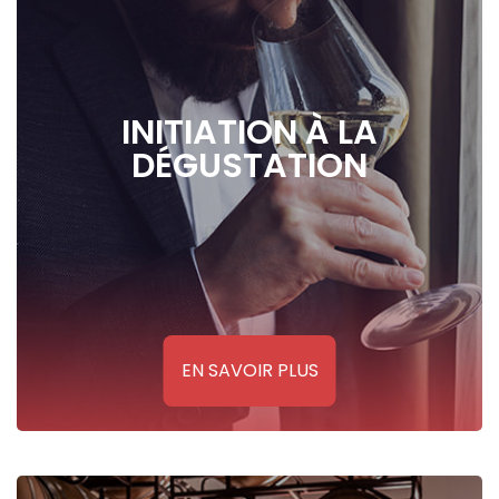
INITIATION À LA
DÉGUSTATION
EN SAVOIR PLUS