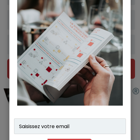
CHERCHER
Saisissez
votre
email