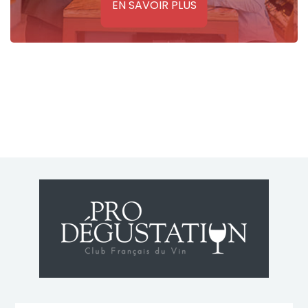
EN SAVOIR PLUS